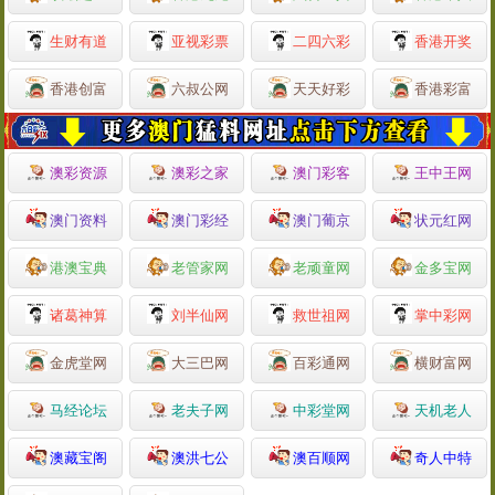
生财有道
亚视彩票
二四六彩
香港开奖
香港创富
六叔公网
天天好彩
香港彩富
澳彩资源
澳彩之家
澳门彩客
王中王网
澳门资料
澳门彩经
澳门葡京
状元红网
港澳宝典
老管家网
老顽童网
金多宝网
诸葛神算
刘半仙网
救世祖网
掌中彩网
金虎堂网
大三巴网
百彩通网
横财富网
马经论坛
老夫子网
中彩堂网
天机老人
澳藏宝阁
澳洪七公
澳百顺网
奇人中特