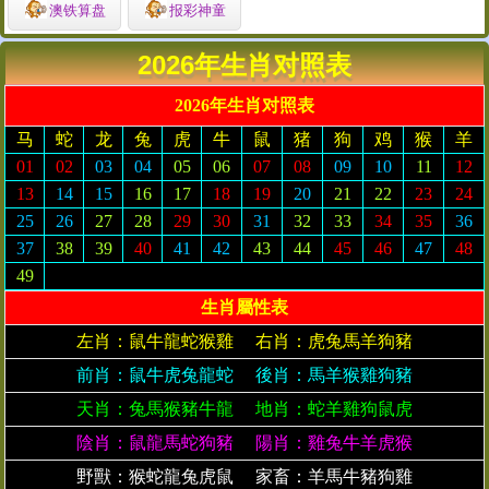
澳铁算盘
报彩神童
2026年生肖对照表
2026年生肖对照表
马
蛇
龙
兔
虎
牛
鼠
猪
狗
鸡
猴
羊
01
02
03
04
05
06
07
08
09
10
11
12
13
14
15
16
17
18
19
20
21
22
23
24
25
26
27
28
29
30
31
32
33
34
35
36
37
38
39
40
41
42
43
44
45
46
47
48
49
生肖屬性表
左肖：鼠牛龍蛇猴雞 右肖：虎兔馬羊狗豬
前肖：鼠牛虎兔龍蛇 後肖：馬羊猴雞狗豬
天肖：兔馬猴豬牛龍 地肖：蛇羊雞狗鼠虎
陰肖：鼠龍馬蛇狗豬 陽肖：雞兔牛羊虎猴
野獸：猴蛇龍兔虎鼠 家畜：羊馬牛豬狗雞