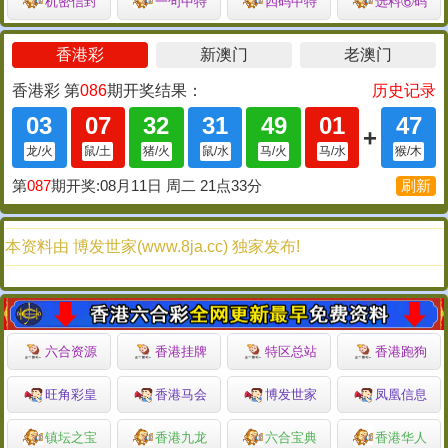
机密信封
一句中特
四码中特
选料⑥码
本资料由 博发世家(www.8ja.cc) 独家发布!
六合资源
香港挂牌
特区总站
香港跑狗
旺角彩皇
香港马会
博发世家
凤凰信息
镇坛之宝
香港九龙
六合宝典
香港华人