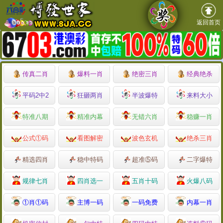
返回首页
传真二肖
爆料一肖
绝密三肖
经典绝杀
平码2中2
狂砸两肖
半波爆特
来料大小
特准八期
精准内幕
无错六肖
稳赚一肖
公式①码
看图解密
波色玄机
绝杀三肖
精选四肖
稳中特码
超准⑤码
二字爆特
规律七肖
四肖选一
五肖十码
火爆八码
①肖①码
主博一码
一码免费
内幕一肖