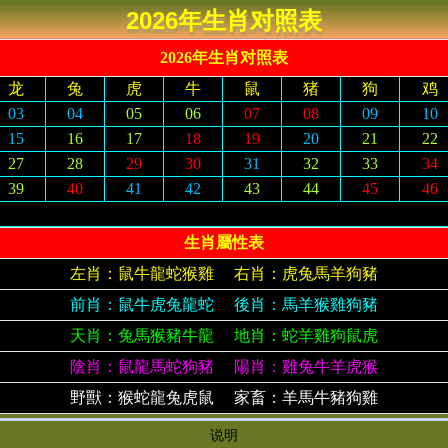
2026年生肖对照表
2026年生肖对照表
龙
兔
虎
牛
鼠
猪
狗
鸡
03
04
05
06
07
08
09
10
15
16
17
18
19
20
21
22
27
28
29
30
31
32
33
34
39
40
41
42
43
44
45
46
生肖屬性表
左肖：鼠牛龍蛇猴雞 右肖：虎兔馬羊狗豬
前肖：鼠牛虎兔龍蛇 後肖：馬羊猴雞狗豬
天肖：兔馬猴豬牛龍 地肖：蛇羊雞狗鼠虎
陰肖：鼠龍馬蛇狗豬 陽肖：雞兔牛羊虎猴
野獸：猴蛇龍兔虎鼠 家畜：羊馬牛豬狗雞
说明