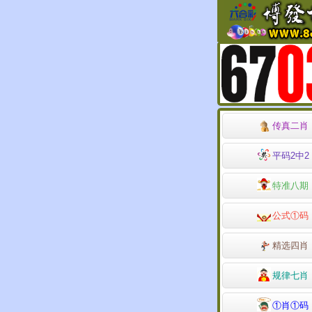
传真二肖
平码2中2
特准八期
公式①码
精选四肖
规律七肖
①肖①码