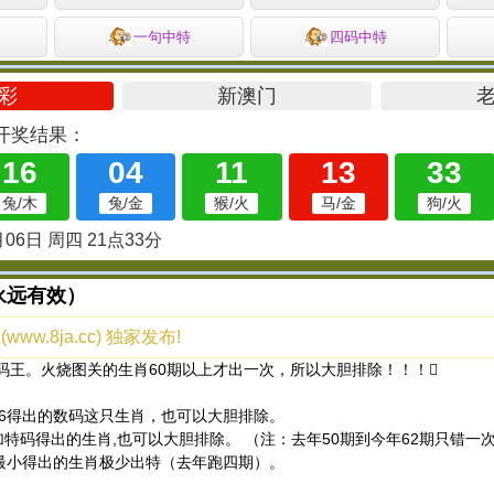
一句中特
四码中特
永远有效）
ww.8ja.cc) 独家发布!
码王。火烧图关的生肖60期以上才出一次，所以大胆排除！！！
上6得出的数码这只生肖，也可以大胆排除。
特码得出的生肖,也可以大胆排除。 （注：去年50期到今年62期只错一
加最小得出的生肖极少出特（去年跑四期）。