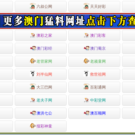
六叔公网
天天好彩
澳彩之家
澳门彩客
澳门彩经
澳门葡京
老管家网
老顽童网
刘半仙网
救世祖网
大三巴网
百彩通网
老夫子网
中彩堂网
澳洪七公
澳百顺网
报彩神童