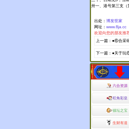
卅一、港号第三支（
出处：
博发世家
网址：
www.8ja.cc
欢迎向您的朋友推
上一篇：
●⑥合采
下一篇：
●关于玩
六合资源
旺角彩皇
镇坛之宝
生财有道