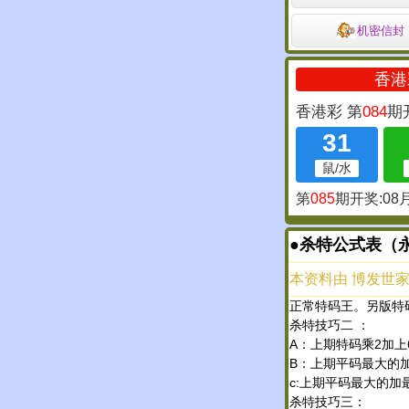
机密信封
●杀特公式表（
本资料由 博发世家(w
正常特码王。另版特
杀特技巧二 ：
A：上期特码乘2加
B：上期平码最大的加
c:上期平码最大的
杀特技巧三：