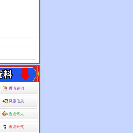
香港跑狗
凤凰信息
香港华人
香港开奖